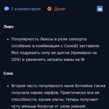
2 комментария
Донат
Люкс
Популярность Люксы в роли саппорта
(особенно в комбинации с Соной) заставила
Riot подрезать силу ее щитов (примерно на
20%) и увеличить затраты маны на W.
Сона
Вторая часть популярного ныне ботлейна также
получала серию нерфов. Практически все ее
способности, кроме ульты, теперь получают
чуть меньше бонусов от силы умений.