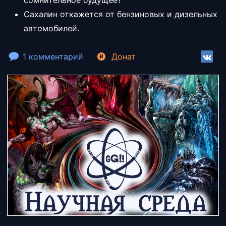
сомнительное будущее?
Сахалин откажется от бензиновых и дизельных
автомобилей.
1 комментарий
Донат