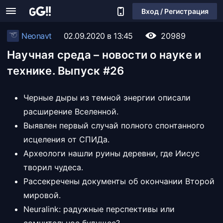
Вход / Регистрация
Neonavt
02.09.2020 в 13:45
20989
Научная среда – новости о науке и
технике. Выпуск #26
Черные дыры из темной энергии описали
расширение Вселенной.
Выявлен первый случай полного спонтанного
исцеления от СПИДа.
Археологи нашли руины деревни, где Иисус
творил чудеса.
Рассекречены документы об окончании Второй
мировой.
Neuralink: радужные перспективы или