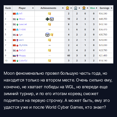
Moon феноменально провел большую часть года, но
находится только на втором месте. Очень сильно ему,
конечно, не хватает победы на WGL, но впереди еще
зимний турнир, и по его итогам кореец сможет
подняться на первую строчку. А может быть, ему это
удастся уже и после World Cyber Games, кто знает?