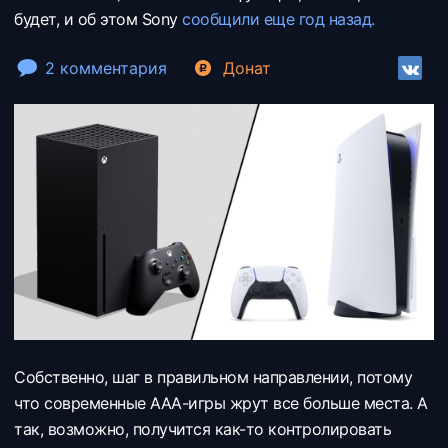
будет, и об этом Sony
сообщили еще год назад.
2 комментария
Донат
Собственно, шаг в правильном направлении, потому
что современные ААА-игры жрут все больше места. А
так, возможно, получится как-то контролировать