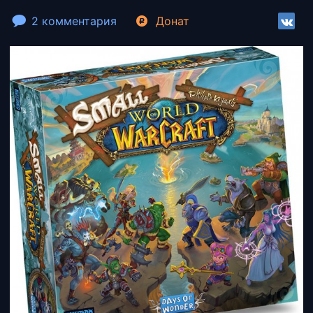
2 комментария
Донат