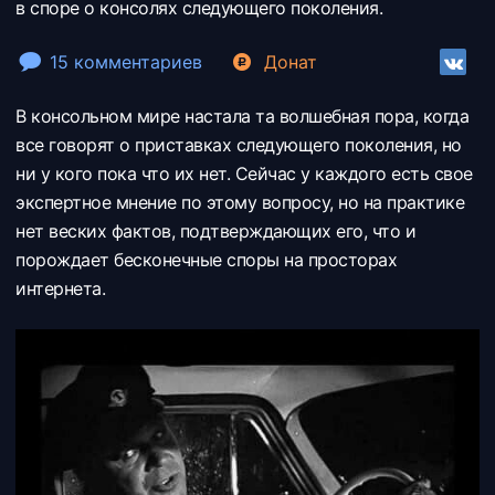
в споре о консолях следующего поколения.
15 комментариев
Донат
В консольном мире настала та волшебная пора, когда
все говорят о приставках следующего поколения, но
ни у кого пока что их нет. Сейчас у каждого есть свое
экспертное мнение по этому вопросу, но на практике
нет веских фактов, подтверждающих его, что и
порождает бесконечные споры на просторах
интернета.