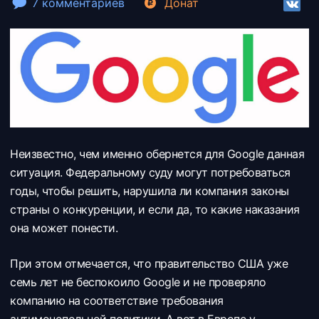
7 комментариев
Донат
Неизвестно, чем именно обернется для Google данная
ситуация. Федеральному суду могут потребоваться
годы, чтобы решить, нарушила ли компания законы
страны о конкуренции, и если да, то какие наказания
она может понести.
При этом отмечается, что правительство США уже
семь лет не беспокоило Google и не проверяло
компанию на соответствие требования