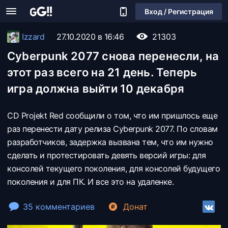
Вход / Регистрация
Izzard
27.10.2020 в 16:46
21303
Cyberpunk 2077 снова перенесли, на
этот раз всего на 21 день. Теперь
игра должна выйти 10 декабря
CD Projekt Red сообщили о том, что им пришлось еще
раз перенести дату релиза Cyberpunk 2077. По словам
разработчиков, задержка вызвана тем, что им нужно
сделать и протестировать девять версий игры: для
консолей текущего поколения, для консолей будущего
поколения и для ПК. И все это на удаленке.
35 комментариев
Донат