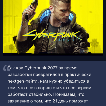
Так как Cyberpunk 2077 за время
разработки превратился в практически
nextgen-тайтл, нам нужно убедиться в
том, что все в порядке и что все версии
работают стабильно. Понимаем, что
заявление о том, что 21 день поможет