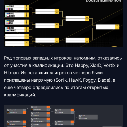
Ряд топовых западных игроков, напомним, отказались
от участия в квалификации. Это Happy, XlorD, Vortix и
Hitman. Из оставшихся игроков четверо были
приглашены напрямую (Sonik, HawK, Foggy, Blade), а
еще четверо определились по итогам открытых
квалификаций.