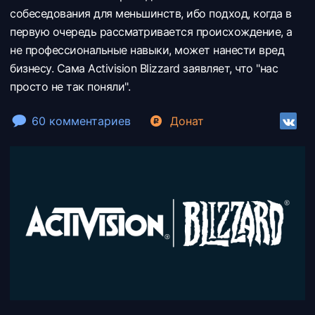
собеседования для меньшинств, ибо подход, когда в
первую очередь рассматривается происхождение, а
не профессиональные навыки, может нанести вред
бизнесу. Сама Activision Blizzard заявляет, что "нас
просто не так поняли".
60 комментариев
Донат