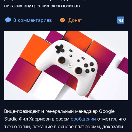
никаких внутренних эксклюзивов.
8 комментариев
Донат
Вице-президент и генеральный менеджер Google
Stadia Фил Харрисон в своем
сообщении
отметил, что
технологии, лежащие в основе платформы, доказали