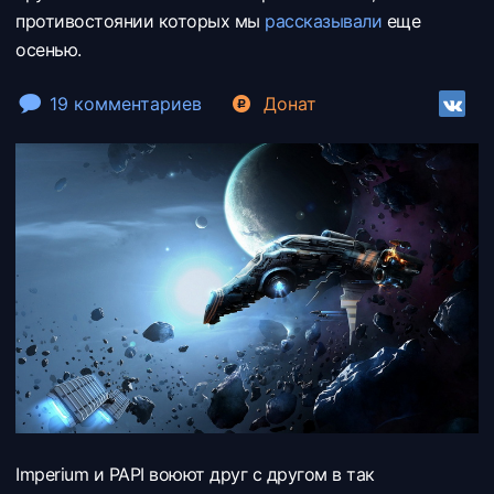
противостоянии которых мы
рассказывали
еще
осенью.
19 комментариев
Донат
Imperium и PAPI воюют друг с другом в так