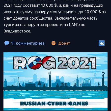
2021 году составит 10 000 $, и, как и на предыдущих
ивентах, сумму планируется увеличить до 20 000 $ за
счет донатов сообщества. Заключительную часть
турнира планируется провести на LAN'е во
Владивостоке.
11 комментариев
Донат