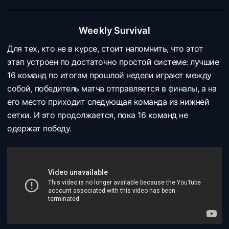
Weekly Survival
Для тех, кто не в курсе, стоит напомнить, что этот
этап устроен по достаточно простой системе: лучшие
16 команд по итогам прошлой недели играют между
собой, победитель матча отправляется в финалы, а на
его место приходит следующая команда из нижней
сетки. И это продолжается, пока 16 команд не
одержат победу.