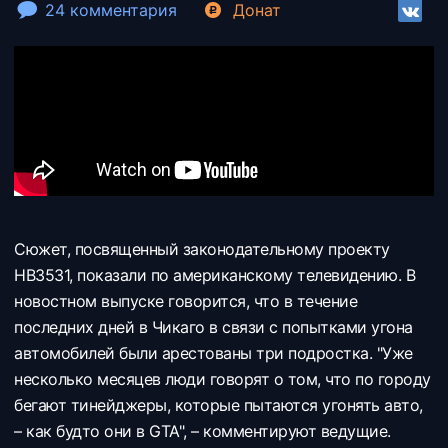
24 комментария
Донат
Сюжет, посвященный законодательному проекту
HB3531, показали по американскому телевидению. В
новостном выпуске говорится, что в течение
последних дней в Чикаго в связи с попытками угона
автомобилей были арестованы три подростка. "Уже
несколько месяцев люди говорят о том, что по городу
бегают тинейджеры, которые пытаются угонять авто,
– как будто они в GTA", – комментируют ведущие.