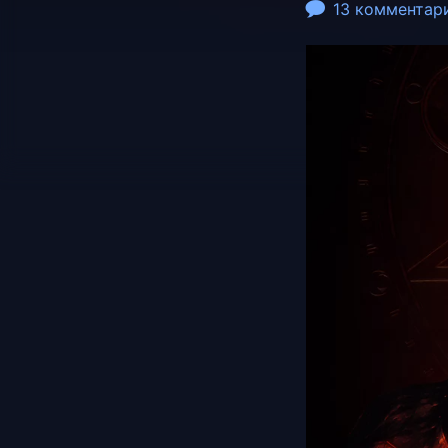
13 комментар