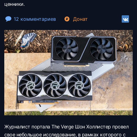
ценники.
12 комментариев
Донат
Журналист портала The Verge Шон Холлистер провел
свое небольшое исследование, в рамках которого с