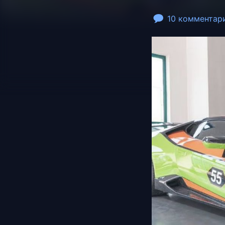
10 комментар