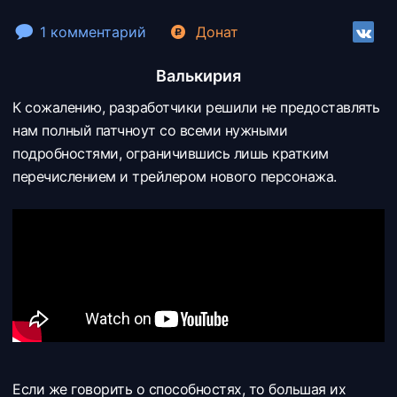
1 комментарий
Донат
Валькирия
К сожалению, разработчики решили не предоставлять
нам полный патчноут со всеми нужными
подробностями, ограничившись лишь кратким
перечислением и трейлером нового персонажа.
Если же говорить о способностях, то большая их