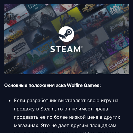
Основные положения иска Wolfire Games:
Если разработчик выставляет свою игру на
продажу в Steam, то он не имеет права
продавать ее по более низкой цене в других
магазинах. Это не дает другим площадкам