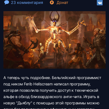
23 комментария
Донат
А теперь чуть подробнее. Бельгийский программист
под ником Ferib Hellscream написал программу,
которая позволила получить доступ к технической
альфе в обход близзардовского анти-чита. Играть в
новую "Дьяблу" с помощью этой программы можно