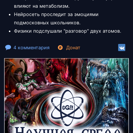
влияют на метаболизм.
Нейросеть проследит за эмоциями
подмосковных школьников.
Физики подслушали "разговор" двух атомов.
4 комментария
Донат