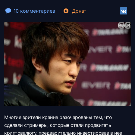
10 комментариев
Донат
Многие зрители крайне разочарованы тем, что
сделали стримеры, которые стали продвигать
криптовалюту, предварительно инвестировав в нее