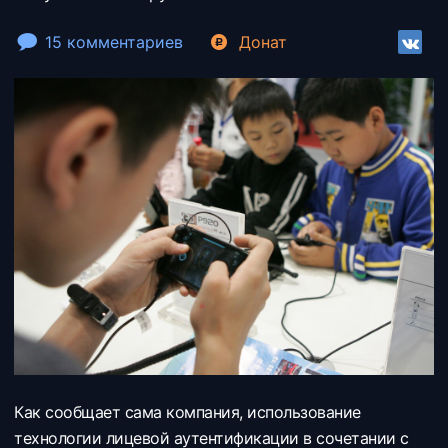
15 комментариев
Донат
Как сообщает сама компания, использование
технологии лицевой аутентификации в сочетании с