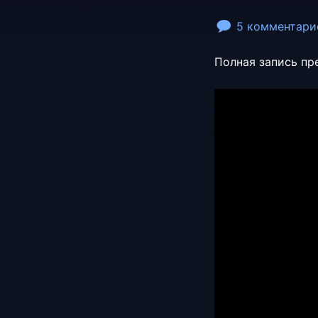
5 комментари
Полная запись пр