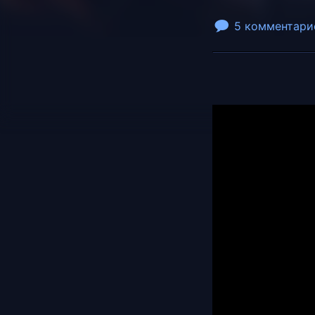
5 комментари