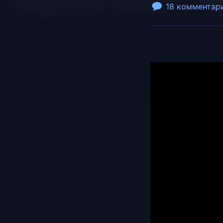
18 комментар