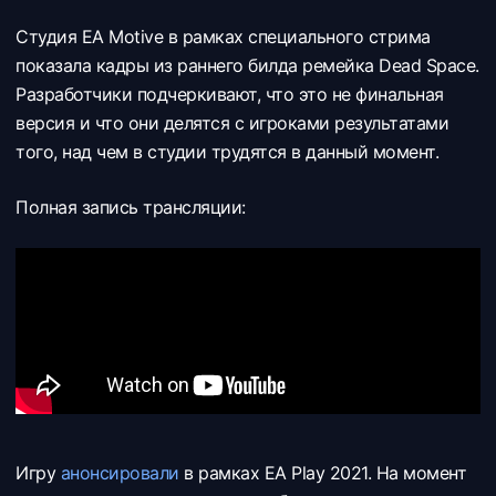
Студия EA Motive в рамках специального стрима
показала кадры из раннего билда ремейка Dead Space.
Разработчики подчеркивают, что это не финальная
версия и что они делятся с игроками результатами
того, над чем в студии трудятся в данный момент.
Полная запись трансляции:
Игру
анонсировали
в рамках EA Play 2021. На момент