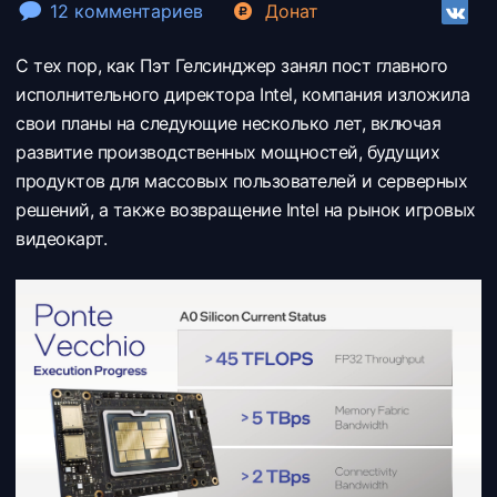
12 комментариев
Донат
С тех пор, как Пэт Гелсинджер занял пост главного
исполнительного директора Intel, компания изложила
свои планы на следующие несколько лет, включая
развитие производственных мощностей, будущих
продуктов для массовых пользователей и серверных
решений, а также возвращение Intel на рынок игровых
видеокарт.