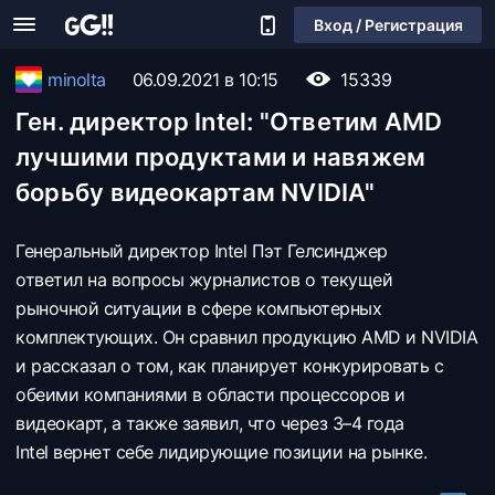
Вход / Регистрация
minolta
06.09.2021 в 10:15
15339
Ген. директор Intel: "Ответим AMD
лучшими продуктами и навяжем
борьбу видеокартам NVIDIA"
Генеральный директор Intel Пэт Гелсинджер
ответил на вопросы журналистов о текущей
рыночной ситуации в сфере компьютерных
комплектующих. Он сравнил продукцию AMD и NVIDIA
и рассказал о том, как планирует конкурировать с
обеими компаниями в области процессоров и
видеокарт, а также заявил, что через 3–4 года
Intel вернет себе лидирующие позиции на рынке.