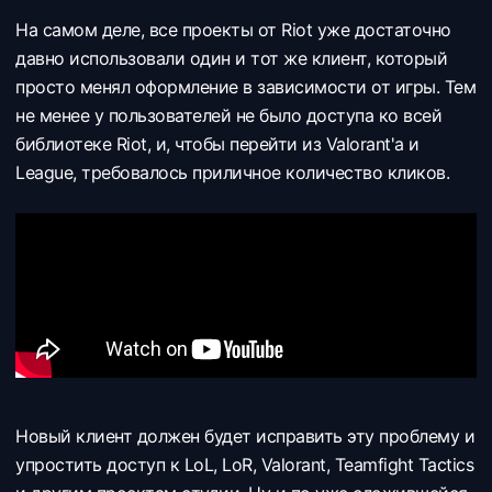
На самом деле, все проекты от Riot уже достаточно
давно использовали один и тот же клиент, который
просто менял оформление в зависимости от игры. Тем
не менее у пользователей не было доступа ко всей
библиотеке Riot, и, чтобы перейти из Valorant'a и
League, требовалось приличное количество кликов.
Новый клиент должен будет исправить эту проблему и
упростить доступ к LoL, LoR, Valorant, Teamfight Tactics