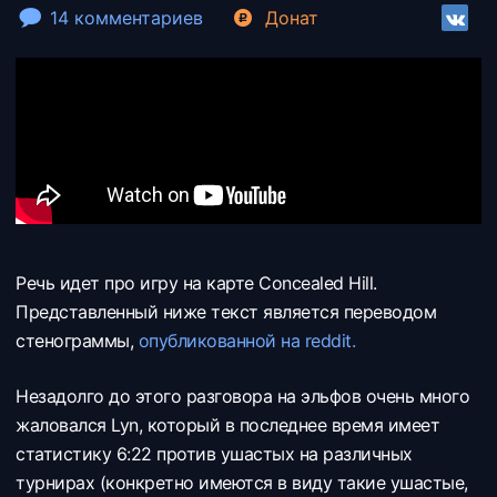
14 комментариев
Донат
Речь идет про игру на карте Concealed Hill.
Представленный ниже текст является переводом
стенограммы,
опубликованной на reddit.
Незадолго до этого разговора на эльфов очень много
жаловался Lyn, который в последнее время имеет
статистику 6:22 против ушастых на различных
турнирах (конкретно имеются в виду такие ушастые,