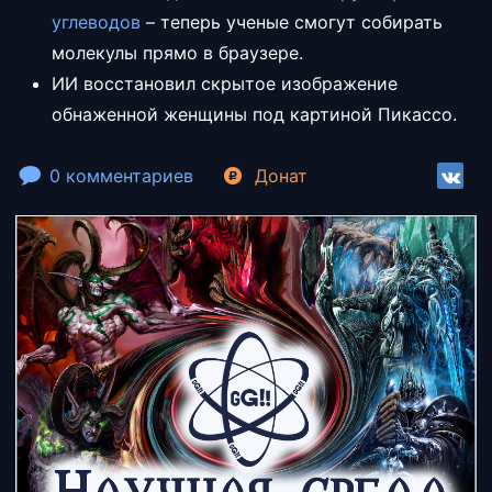
углеводов
– теперь ученые смогут собирать
молекулы прямо в браузере.
ИИ восстановил скрытое изображение
обнаженной женщины под картиной Пикассо.
0 комментариев
Донат