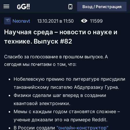
Вход / Регистрация
Neonavt
13.10.2021 в 11:50
11599
Научная среда – новости о науке и
технике. Выпуск #82
Спасибо за голосование в прошлом выпуске. А
сегодня мы почитаем о том, что:
Нобелевскую премию по литературе присудили
танзанийскому писателю Абдулразаку Гурна.
Физики сделали шаг вперед в создании
квантовой электроники.
Мемы с каждым годом становятся сложнее –
ученые доказали это на примере Reddit.
В России создали
"онлайн-конструктор"