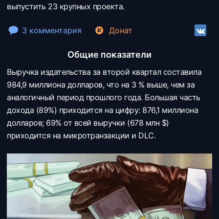
выпустить 23 крупных проекта.
3 комментария
Донат
Общие показатели
Выручка издательства за второй квартал составила
984,9 миллиона долларов, что на 3 % выше, чем за
аналогичный период прошлого года. Большая часть
дохода (89%) приходится на цифру: 876,1 миллиона
долларов; 69% от всей выручки (678 млн $)
приходится на микротранзакции и DLC.