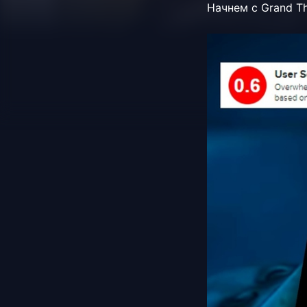
Начнем с Grand Thef