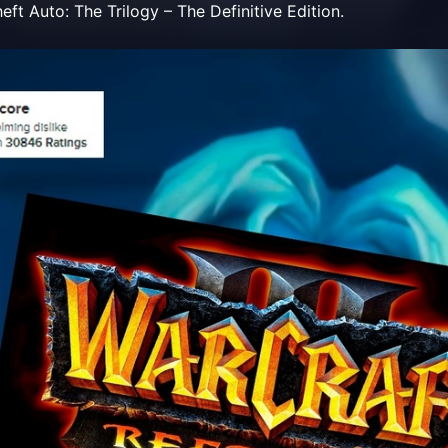
t Auto: The Trilogy – The Definitive Edition.