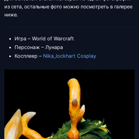
из сета, остальные фото можно посмотреть в галерее
ниже.
Игра – World of Warcraft
Персонаж – Лунара
Косплеер –
Nika_lockhart Cosplay