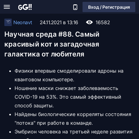
Вход / Регистрация
Neonavt
24.11.2021 в 13:16
16582
Научная среда #88. Самый
красивый кот и загадочная
галактика от любителя
Физики впервые смоделировали адроны на
квантовом компьютере.
Ношение маски снижает заболеваемость
COVID-19 на 53%. Это самый эффективный
способ защиты.
Найдены биологические корреляты состояния
"потока" при работе в команде.
Эмбрион человека на третьей неделе развития