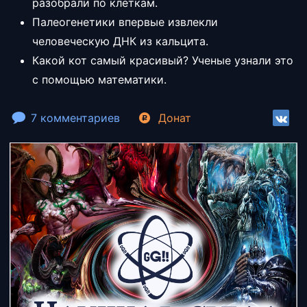
разобрали по клеткам.
Палеогенетики впервые извлекли
человеческую ДНК из кальцита.
Какой кот самый красивый? Ученые узнали это
с помощью математики.
7 комментариев
Донат