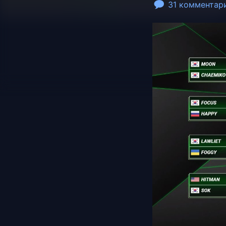
31 комментар