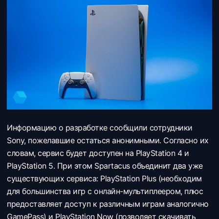
Информацию о разработке сообщили сотрудники
Sony, пожелавшие остаться анонимными. Согласно их
словам, сервис будет доступен на PlayStation 4 и
PlayStation 5. При этом Spartacus объединит два уже
существующих сервиса: PlayStation Plus (необходим
для большинства игр с онлайн-мультиплеером, плюс
предоставляет доступ к различным играм аналогично
GamePass) и PlayStation Now (позволяет скачивать