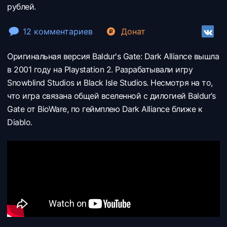
рублей.
12 комментариев
Донат
Оригинальная версия Baldur's Gate: Dark Alliance вышла
в 2001 году на Playstation 2. Разрабатывали игру
Snowblind Studios и Black Isle Studios. Несмотря на то,
что игра связана общей вселенной с дилогией Baldur’s
Gate от BioWare, по геймплею Dark Alliance ближе к
Diablo.