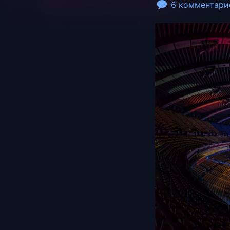
6 комментари