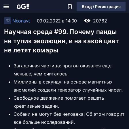
Вход / Регистрация
Neonavt
09.02.2022 в 14:00
20762
Научная среда #99. Почему панды
не тупик эволюции, и на какой цвет
не летят комары
Загадочная частица: протон оказался еще
меньше, чем считалось.
Миллионы в секунду: на основе магнитных
аномалий создали генератор случайных чисел.
Свободное движение помогает решать
креативные задачи.
Собаки не могут без человека! Об этом говорит
все больше исследований.