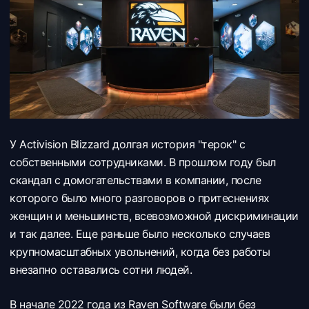
У Activision Blizzard долгая история "терок" с
собственными сотрудниками. В прошлом году был
скандал с домогательствами в компании, после
которого было много разговоров о притеснениях
женщин и меньшинств, всевозможной дискриминации
и так далее. Еще раньше было несколько случаев
крупномасштабных увольнений, когда без работы
внезапно оставались сотни людей.
В начале 2022 года из Raven Software были без