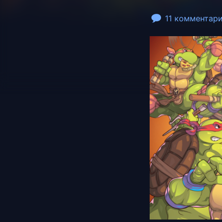
11 комментар