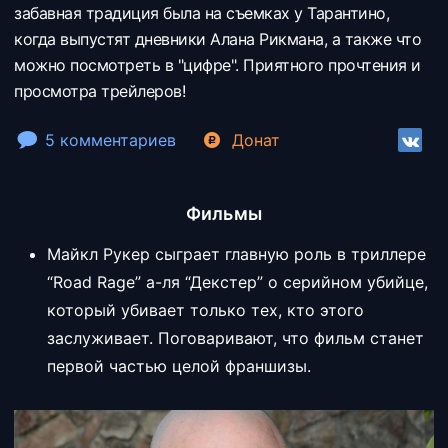
забавная традиция была на съемках у Тарантино,
когда выпустят дневники Алана Рикмана, а также что
можно посмотреть в "цифре". Приятного прочтения и
просмотра трейлеров!
5 комментариев
Донат
Фильмы
Майкл Рукер сыграет главную роль в триллере
“Road Rage” а-ля “Декстер” о серийном убийце,
который убивает только тех, кто этого
заслуживает. Поговаривают, что фильм станет
первой частью целой франшизы.