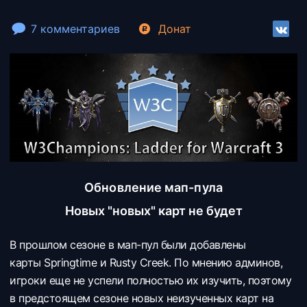
7 комментариев
Донат
Обновление мап-пула
Новых "новых" карт не будет
В прошлом сезоне в мап-пул были добавлены
карты Springtime и Rusty Creek. По мнению админов,
игроки еще не успели полностью их изучить, поэтому
в предстоящем сезоне новых неизученных карт на