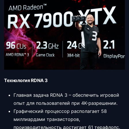
Технология RDNA 3
Главная задача RDNA 3 – обеспечить игровой
опыт для пользователей при 4K-разрешении.
Графический процессор располагает 58
миллиардами транзисторов,
производительность достигает 61 терафлопс.