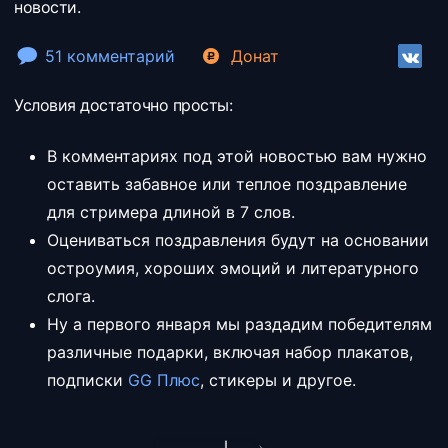
новости.
51 комментарий
Донат
Условия достаточно просты:
В комментариях под этой новостью вам нужно
оставить забавное или теплое поздравление
для стримера длиной в 7 слов.
Оцениваться поздравления будут на основании
остроумия, хороших эмоций и литературного
слога.
Ну а первого января мы раздадим победителям
различные подарки, включая набор плакатов,
подписки
GG Плюс
, стикеры и другое.