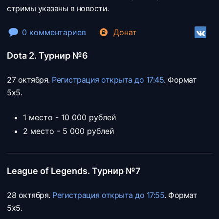
стримы указаны в новости.
0 комментариев
Донат
Dota 2. Турнир №6
27 октября.
Регистрация открыта до 17:45
. Формат
5х5.
1 место - 10 000 рублей
2 место - 5 000 рублей
League of Legends. Турнир №7
28 октября.
Регистрация открыта до 17:55
. Формат
5х5.