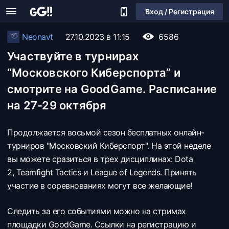
Вход / Регистрация
Neonavt
27.10.2023 в 11:15
6586
Участвуйте в турнирах
“Московского Киберспорта” и
смотрите на GoodGame. Расписание
на 27-29 октября
Продолжается восьмой сезон бесплатных онлайн-
турниров "Московский Киберспорт". На этой неделе
вы можете сразиться в трех дисциплинах: Dota
2, Teamfight Tactics и League of Legends. Принять
участие в соревнованиях могут все желающие!
Следить за его событиями можно на стримах
площадки GoodGame. Ссылки на регистрацию и