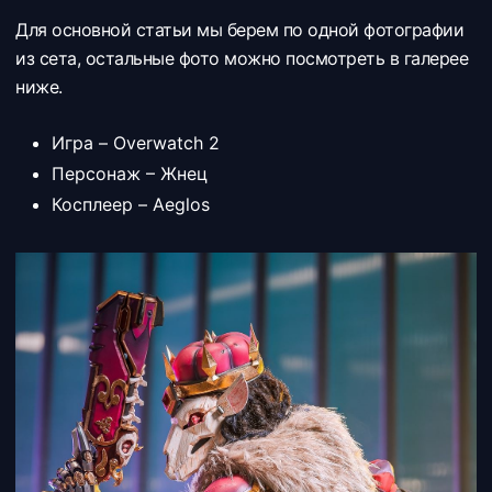
Для основной статьи мы берем по одной фотографии
из сета, остальные фото можно посмотреть в галерее
ниже.
Игра – Overwatch 2
Персонаж – Жнец
Косплеер – Aeglos