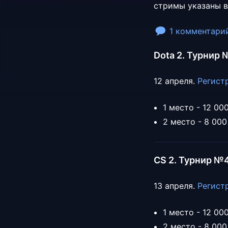
стримы указаны в
1 комментари
Dota 2. Турнир 
12 апреля.
Регистр
1 место - 12 00
2 место - 8 000
CS 2. Турнир №
13 апреля.
Регистр
1 место - 12 00
2 место - 8 000