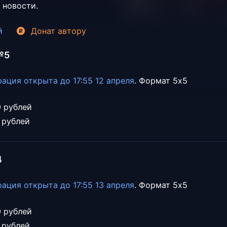
 новости.
й
Донат
автору
№5
ация открыта до 17:55 12 апреля
. Формат 5х5
0 рублей
 рублей
4
ация открыта до 17:55 13 апреля
. Формат 5х5
0 рублей
 рублей